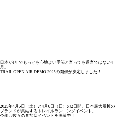
日本が1年でもっとも心地よい季節と言っても過言ではない4
月。
TRAIL OPEN AIR DEMO 2025の開催が決定しました！
2025年4月5日（土）と4月6日（日）の2日間、日本最大規模の
ブランドが集結するトレイルランニングイベント。
今年も数々の参加型イベントを画策中！