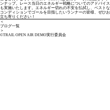
ンナップ。レース当日のエネルギー戦略についてのアドバイス
も実施いたします。エネルギー切れの不安を払拭し、ベストな
コンディションでゴールを目指したいランナーの皆様、ぜひお
立ち寄りください！
＜
ブログ一覧
＞
©︎TRAIL OPEN AIR DEMO実行委員会