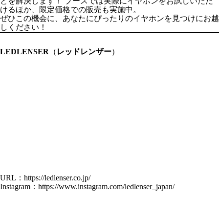
とを解決します！ ブースでは実際にイヤホンをお試しいただ
けるほか、限定価格での販売も実施中。
ぜひこの機会に、あなたにぴったりのイヤホンを見つけにお越
しください！
LEDLENSER
（
レッドレンザー
）
URL：
https://ledlenser.co.jp/
Instagram：
https://www.instagram.com/ledlenser_japan/