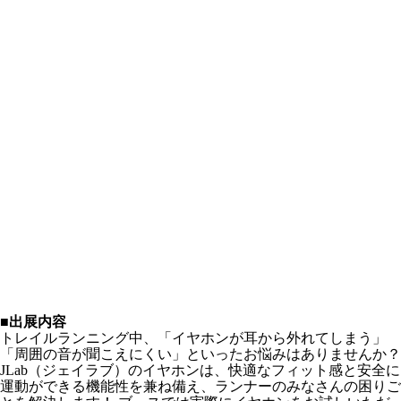
■出展内容
トレイルランニング中、「イヤホンが耳から外れてしまう」
「周囲の音が聞こえにくい」といったお悩みはありませんか？
JLab（ジェイラブ）のイヤホンは、快適なフィット感と安全に
運動ができる機能性を兼ね備え、ランナーのみなさんの困りご