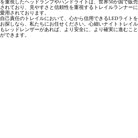
を重視したヘッドランプやハンドライトは、世界50か国で販売
されており、見やすさと信頼性を重視するトレイルランナーに
愛用されております。
自己責任のトレイルにおいて、心から信用できるLEDライトを
お探しなら、私たちにお任せください。心細いナイトトレイル
もレッドレンザーがあれば、より安全に、より確実に進むこと
ができます。