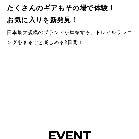
たくさんのギアもその場で体験！
お気に入りを新発見！
日本最大規模のブランドが集結する、トレイルランニ
ングをまるごと楽しめる2日間！
EVENT