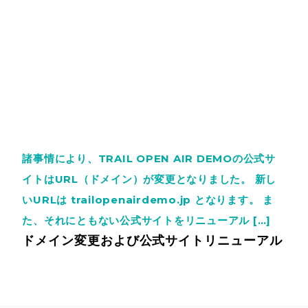
諸事情により、TRAIL OPEN AIR DEMOの公式サ
イトはURL（ドメイン）が変更となりました。 新し
いURLは trailopenairdemo.jp となります。 ま
た、それにともない公式サイトをリニューアル […]
ドメイン変更および公式サイトリニューアル