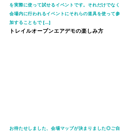
を実際に使って試せるイベントです。それだけでなく
会場内に行われるイベントにそれらの道具を使って参
加することもで […]
トレイルオープンエアデモの楽しみ方
お待たせしました、会場マップが決まりました◎ご自