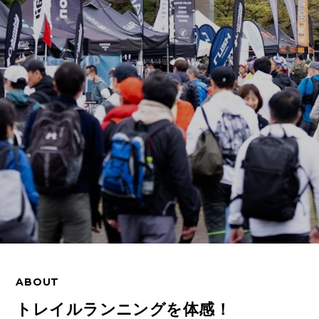
アクセス
お問い合わせ
ABOUT
トレイルランニングを体感！