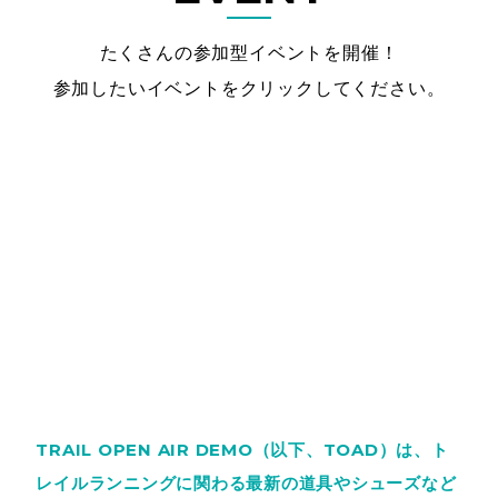
たくさんの参加型イベントを開催！
参加したいイベントをクリックしてください。
TRAIL OPEN AIR DEMO（以下、TOAD）は、ト
レイルランニングに関わる最新の道具やシューズなど