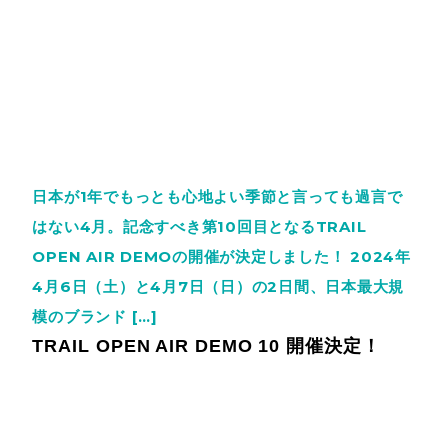
日本が1年でもっとも心地よい季節と言っても過言で
はない4月。記念すべき第10回目となるTRAIL
OPEN AIR DEMOの開催が決定しました！ 2024年
4月6日（土）と4月7日（日）の2日間、日本最大規
模のブランド […]
TRAIL OPEN AIR DEMO 10 開催決定！