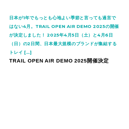
日本が1年でもっとも心地よい季節と言っても過言で
はない4月。TRAIL OPEN AIR DEMO 2025の開催
が決定しました！ 2025年4月5日（土）と4月6日
（日）の2日間、日本最大規模のブランドが集結する
トレイ […]
TRAIL OPEN AIR DEMO 2025開催決定