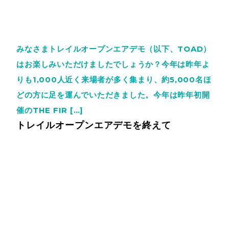
みなさまトレイルオープンエアデモ（以下、TOAD）
はお楽しみいただけましたでしょうか？今年は昨年よ
りも1,000人近く来場者が多く集まり、約5,000名ほ
どの方に足を運んでいただきました。今年は昨年初開
催のTHE FIR […]
トレイルオープンエアデモを終えて