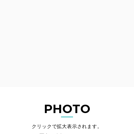
PHOTO
クリックで拡大表示されます。