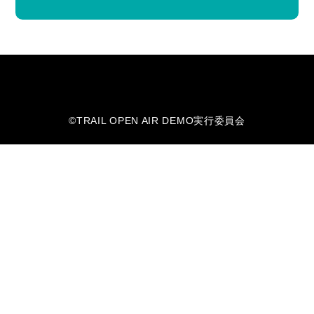
©︎TRAIL OPEN AIR DEMO実行委員会