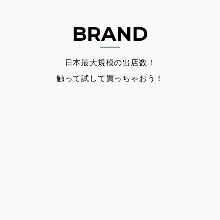
BRAND
日本最大規模の出店数！
触って試して買っちゃおう！