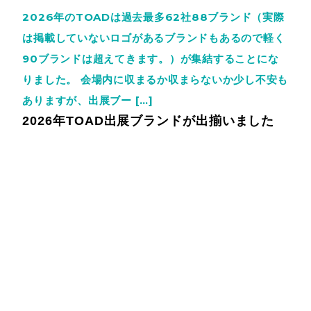
2026年のTOADは過去最多62社88ブランド（実際
は掲載していないロゴがあるブランドもあるので軽く
90ブランドは超えてきます。）が集結することにな
りました。 会場内に収まるか収まらないか少し不安も
ありますが、出展ブー […]
2026年TOAD出展ブランドが出揃いました