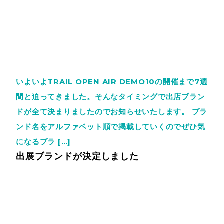
いよいよTRAIL OPEN AIR DEMO10の開催まで7週
間と迫ってきました。そんなタイミングで出店ブラン
ドが全て決まりましたのでお知らせいたします。 ブラ
ンド名をアルファベット順で掲載していくのでぜひ気
になるブラ […]
出展ブランドが決定しました