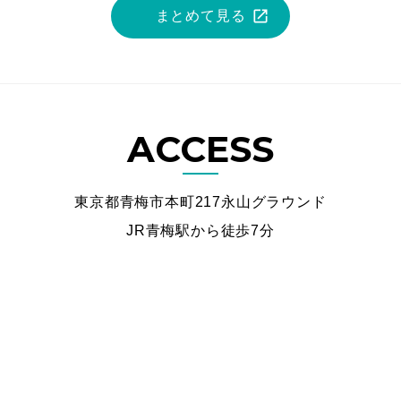
まとめて見る
ACCESS
東京都青梅市本町217永山グラウンド
JR青梅駅から徒歩7分