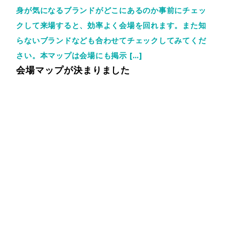
身が気になるブランドがどこにあるのか事前にチェッ
クして来場すると、効率よく会場を回れます。また知
らないブランドなども合わせてチェックしてみてくだ
さい。本マップは会場にも掲示 […]
会場マップが決まりました