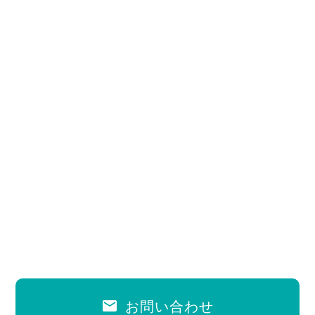
email
お問い合わせ