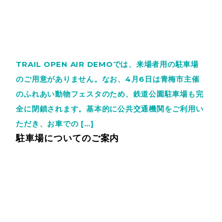
TRAIL OPEN AIR DEMOでは、来場者用の駐車場
のご用意がありません。なお、4月6日は青梅市主催
のふれあい動物フェスタのため、鉄道公園駐車場も完
全に閉鎖されます。基本的に公共交通機関をご利用い
ただき、お車での […]
駐車場についてのご案内