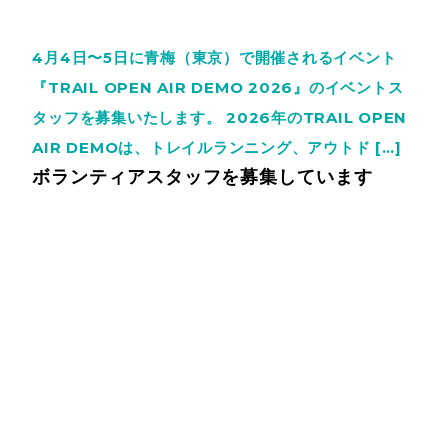
4月4日〜5日に青梅（東京）で開催されるイベント
『TRAIL OPEN AIR DEMO 2026』のイベントス
タッフを募集いたします。 2026年のTRAIL OPEN
AIR DEMOは、トレイルランニング、アウトド […]
ボランティアスタッフを募集しています