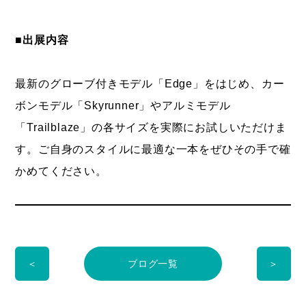
■出展内容
最新のグローブ付きモデル「Edge」をはじめ、カー
ボンモデル「Skyrunner」やアルミモデル
「Trailblaze」の各サイズを実際にお試しいただけま
す。ご自身のスタイルに最適な一本をぜひその手で確
かめてください。
＜
ブログ一覧
＞