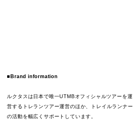
■Brand information
ルクタスは日本で唯一UTMBオフィシャルツアーを運
営するトレランツアー運営のほか、トレイルランナー
の活動を幅広くサポートしています。