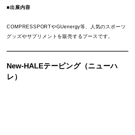
■出展内容
COMPRESSPORTやGUenergy等、人気のスポーツ
グッズやサプリメントを販売するブースです。
New-HALEテーピング
（ニューハ
レ
）