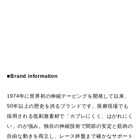
■Brand information
1974年に世界初の伸縮テーピングを開発して以来、
50年以上の歴史を誇るブランドです。医療現場でも
採用される低刺激素材で「カブレにくく、はがれにく
い」のが強み。独自の伸縮技術で関節の安定と筋肉の
自由な動きを両立し、レース終盤まで確かなサポート