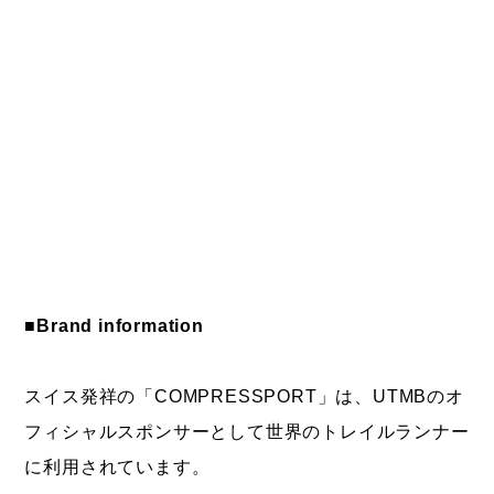
■Brand information
スイス発祥の「COMPRESSPORT」は、UTMBのオ
フィシャルスポンサーとして世界のトレイルランナー
に利用されています。