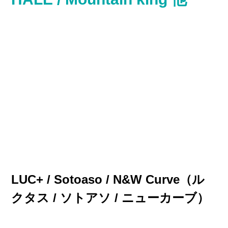
LUC+ / Sotoaso / N&W Curve
（
ル
クタス / ソトアソ / ニューカーブ）