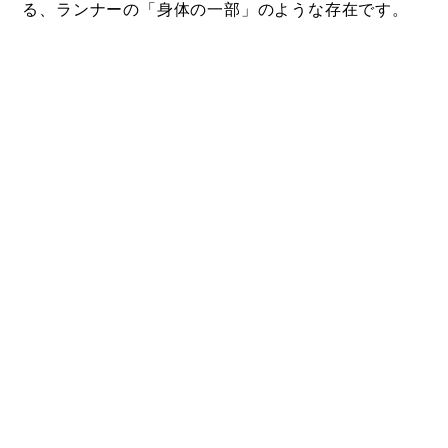
る、ランナーの「身体の一部」のような存在です。