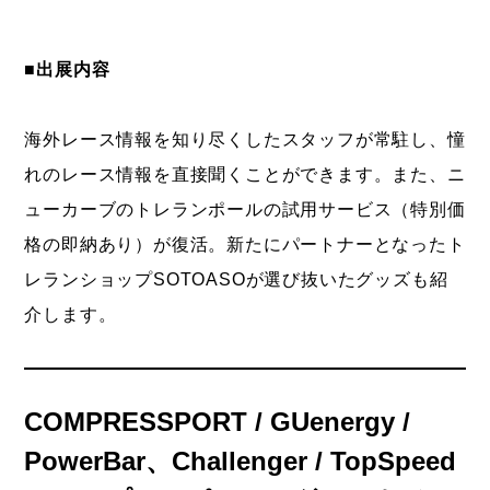
■出展内容
海外レース情報を知り尽くしたスタッフが常駐し、憧
れのレース情報を直接聞くことができます。また、ニ
ューカーブのトレランポールの試用サービス（特別価
格の即納あり）が復活。新たにパートナーとなったト
レランショップSOTOASOが選び抜いたグッズも紹
介します。
COMPRESSPORT / GUenergy /
PowerBar、Challenger / TopSpeed