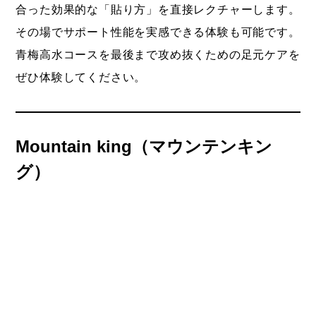
合った効果的な「貼り方」を直接レクチャーします。
その場でサポート性能を実感できる体験も可能です。
青梅高水コースを最後まで攻め抜くための足元ケアを
ぜひ体験してください。
Mountain king
（
マウンテンキン
グ）