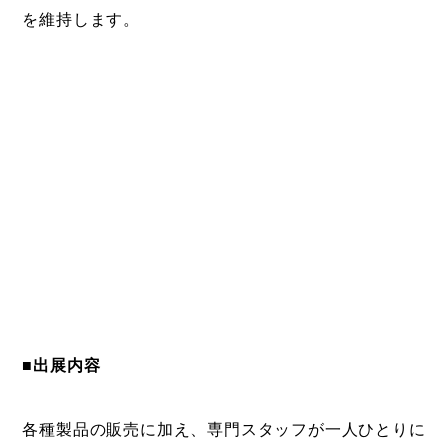
を維持します。
■出展内容
各種製品の販売に加え、専門スタッフが一人ひとりに