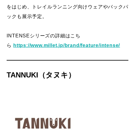
をはじめ、トレイルランニング向けウェアやバックパ
ックも展示予定。
INTENSEシリーズの詳細はこち
ら
https://www.millet.jp/brand/feature/intense/
TANNUKI（タ
ヌキ）