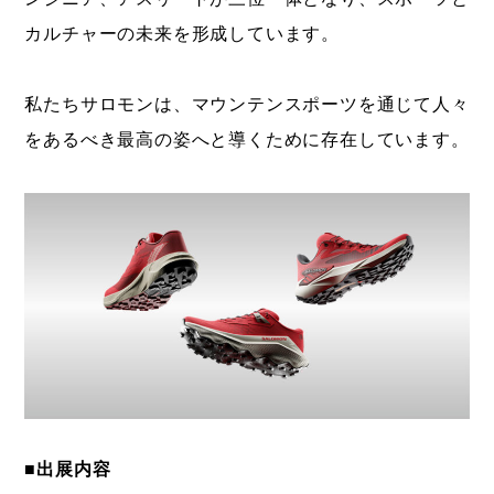
カルチャーの未来を形成しています。
私たちサロモンは、マウンテンスポーツを通じて人々
をあるべき最高の姿へと導くために存在しています。
■出展内容