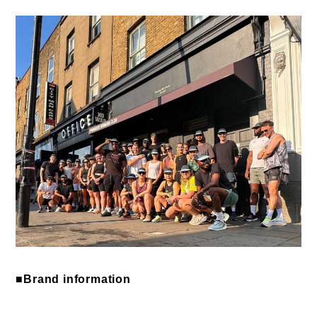
■Brand information