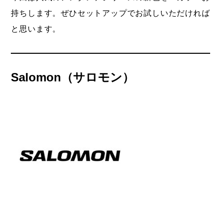
持ちします。ぜひセットアップでお試しいただければ
と思います。
Salomon
（
サロモン）