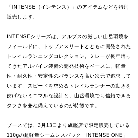
「INTENSE（インテンス）」のアイテムなどを特別
販売します。
INTENSEシリーズは、アルプスの厳しい山岳環境を
フィールドに、トップアスリートとともに開発された
トレイルランニングコレクション。ミレーが長年培っ
てきたアルパイン装備の開発技術をベースに、軽量
性・耐久性・安定性のバランスを高い次元で追求して
います。スピードを求めるトレイルランナーの動きを
妨げないミニマルな設計と、山岳環境でも信頼できる
タフさを兼ね備えているのが特徴です。
ブースでは、3月13日より旗艦店で限定販売している
110gの超軽量シームレスパック「INTENSE ONE」