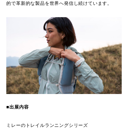
的で革新的な製品を世界へ発信し続けています。
■出展内容
ミレーのトレイルランニングシリーズ