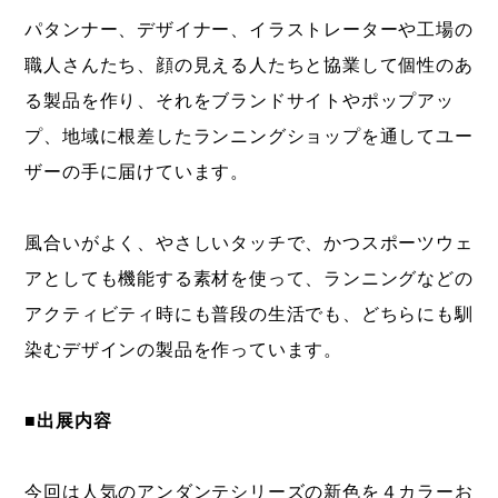
パタンナー、デザイナー、イラストレーターや工場の
職人さんたち、顔の見える人たちと協業して個性のあ
る製品を作り、それをブランドサイトやポップアッ
プ、地域に根差したランニングショップを通してユー
ザーの手に届けています。
風合いがよく、やさしいタッチで、かつスポーツウェ
アとしても機能する素材を使って、ランニングなどの
アクティビティ時にも普段の生活でも、どちらにも馴
染むデザインの製品を作っています。
■出展内容
今回は人気のアンダンテシリーズの新色を４カラーお