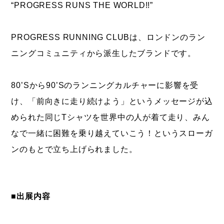
“PROGRESS RUNS THE WORLD!!”
PROGRESS RUNNING CLUBは、ロンドンのラン
ニングコミュニティから派生したブランドです。
80’Sから90’Sのランニングカルチャーに影響を受
け、「前向きに走り続けよう」というメッセージが込
められた同じTシャツを世界中の人が着て走り、みん
なで一緒に困難を乗り越えていこう！というスローガ
ンのもとで立ち上げられました。
■出展内容