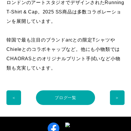
ロンドンのアートスタジオでデザインされたRunning
T-Shirt & Cap。2025 SS商品は多数コラボレーショ
ンを展開しています。
韓国で最も注目のブランドarcとの限定Tシャツや
Chieleとのコラボキャップなど。他にも小物類では
CHAORASとのオリジナルプリント手拭いなど小物
類も充実しています。
＜
ブログ一覧
＞