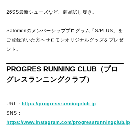
26SS最新シューズなど、商品試し履き。
Salomonのメンバーシッププログラム「S/PLUS」を
ご登録頂いた方へサロモンオリジナルグッズをプレゼ
ント。
PROGRES RUNNING CLUB
（
プロ
グレスランニングクラブ）
URL：
https://progressrunningclub.jp
SNS：
https://www.instagram.com/progressrunningclub.jp